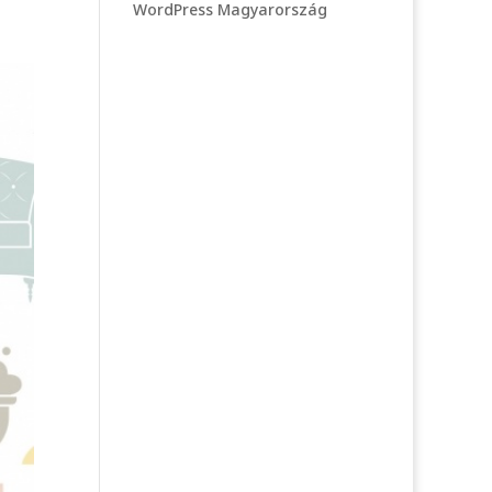
WordPress Magyarország