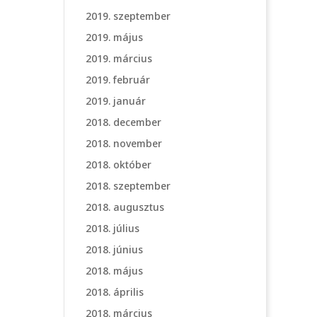
2019. szeptember
2019. május
2019. március
2019. február
2019. január
2018. december
2018. november
2018. október
2018. szeptember
2018. augusztus
2018. július
2018. június
2018. május
2018. április
2018. március