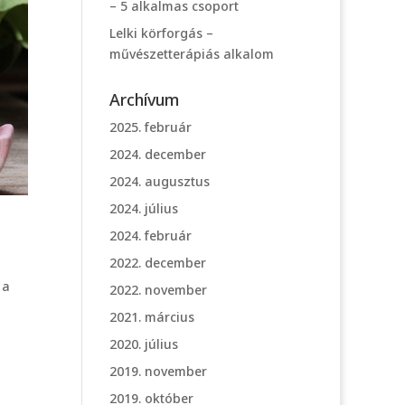
– 5 alkalmas csoport
Lelki körforgás –
művészetterápiás alkalom
Archívum
2025. február
2024. december
2024. augusztus
2024. július
2024. február
2022. december
 a
2022. november
2021. március
2020. július
2019. november
2019. október