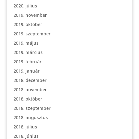
2020. július
2019. november
2019. október
2019. szeptember
2019. május
2019. március
2019. február
2019. január
2018. december
2018. november
2018. október
2018. szeptember
2018. augusztus
2018. július
2018. június