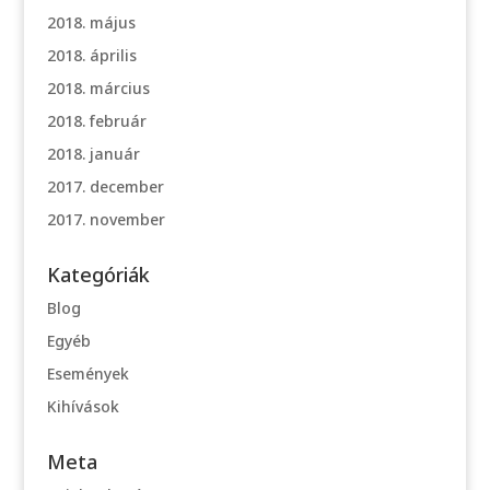
2018. május
2018. április
2018. március
2018. február
2018. január
2017. december
2017. november
Kategóriák
Blog
Egyéb
Események
Kihívások
Meta