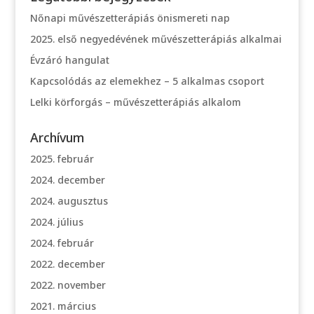
Nőnapi művészetterápiás önismereti nap
2025. első negyedévének művészetterápiás alkalmai
Évzáró hangulat
Kapcsolódás az elemekhez – 5 alkalmas csoport
Lelki körforgás – művészetterápiás alkalom
Archívum
2025. február
2024. december
2024. augusztus
2024. július
2024. február
2022. december
2022. november
2021. március