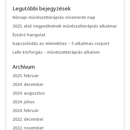
Legutóbbi bejegyzések
Nőnapi művészetterápiás önismereti nap
2025. első negyedévének művészetterápiás alkalmai
Évzáró hangulat
Kapcsolódás az elemekhez – 5 alkalmas csoport
Lelki körforgás – művészetterápiás alkalom
Archívum
2025. február
2024. december
2024. augusztus
2024. július
2024. február
2022. december
2022. november