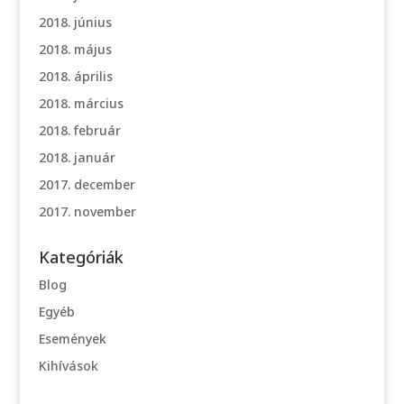
2018. június
2018. május
2018. április
2018. március
2018. február
2018. január
2017. december
2017. november
Kategóriák
Blog
Egyéb
Események
Kihívások