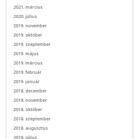
2021. március
2020. július
2019. november
2019. október
2019. szeptember
2019. május
2019. március
2019. február
2019. január
2018. december
2018. november
2018. október
2018. szeptember
2018. augusztus
2018. július