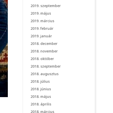
2019. szeptember
2019. május
2019. március
2019. február
2019. január
2018. december
2018. november
2018. október
2018. szeptember
2018. augusztus
2018. július
2018. június
2018. május
2018. április
2018. március