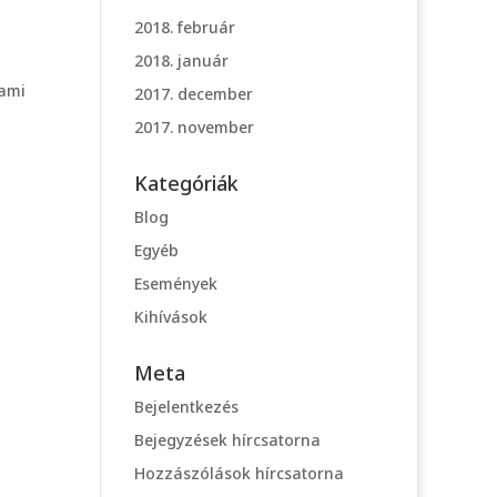
2018. február
2018. január
lami
2017. december
2017. november
Kategóriák
Blog
Egyéb
Események
Kihívások
Meta
Bejelentkezés
Bejegyzések hírcsatorna
Hozzászólások hírcsatorna