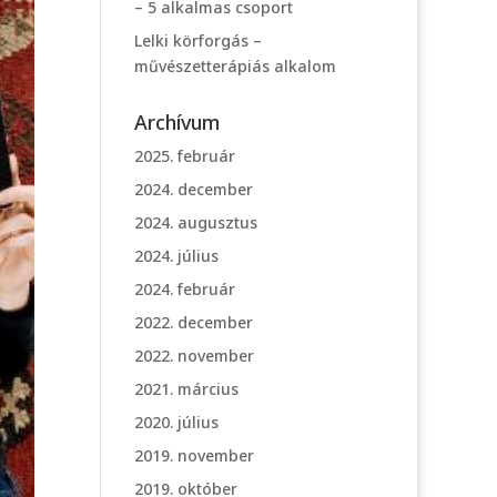
– 5 alkalmas csoport
Lelki körforgás –
művészetterápiás alkalom
Archívum
2025. február
2024. december
2024. augusztus
2024. július
2024. február
2022. december
2022. november
2021. március
2020. július
2019. november
2019. október