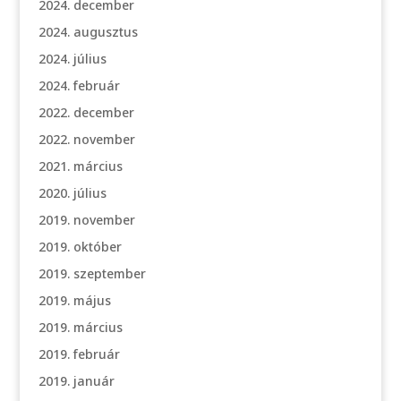
2024. december
2024. augusztus
2024. július
2024. február
2022. december
2022. november
2021. március
2020. július
2019. november
2019. október
2019. szeptember
2019. május
2019. március
2019. február
2019. január