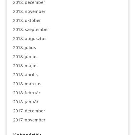
2018. december
2018. november
2018. október
2018. szeptember
2018. augusztus
2018. július
2018. június
2018. május
2018. április
2018. március
2018. február
2018. január
2017. december
2017. november