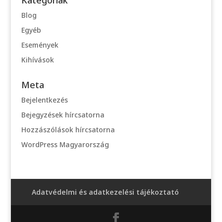
Kategóriák
Blog
Egyéb
Események
Kihívások
Meta
Bejelentkezés
Bejegyzések hírcsatorna
Hozzászólások hírcsatorna
WordPress Magyarország
Adatvédelmi és adatkezelési tájékoztató