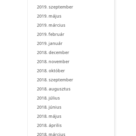
2019. szeptember
2019. május
2019. március
2019. február
2019. január
2018. december
2018. november
2018. október
2018. szeptember
2018. augusztus
2018. július
2018. június
2018. május
2018. április
2018. március