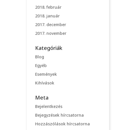
2018. február
2018. január
2017. december
2017. november
Kategóriák
Blog
Egyéb
Események
Kihívások
Meta
Bejelentkezés
Bejegyzések hírcsatorna
Hozzászólások hírcsatorna