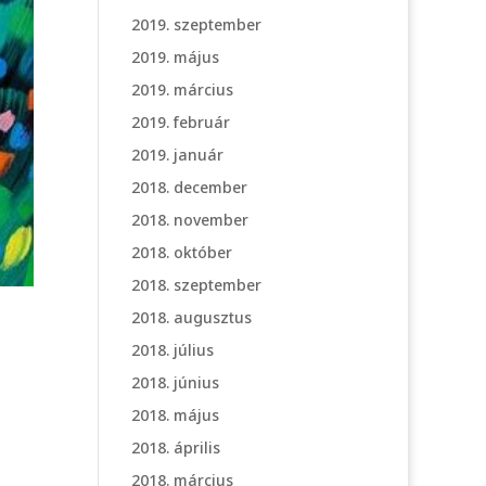
2019. szeptember
2019. május
2019. március
2019. február
2019. január
2018. december
2018. november
2018. október
2018. szeptember
2018. augusztus
2018. július
2018. június
2018. május
2018. április
2018. március