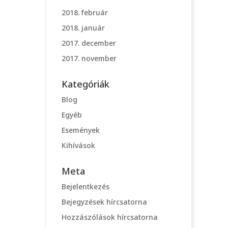
2018. február
2018. január
2017. december
2017. november
Kategóriák
Blog
Egyéb
Események
Kihívások
Meta
Bejelentkezés
Bejegyzések hírcsatorna
Hozzászólások hírcsatorna