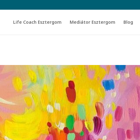
Life Coach Esztergom
Mediátor Esztergom
Blog