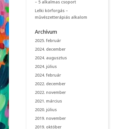
– 5 alkalmas csoport
Lelki körforgás –
művészetterápiás alkalom
Archívum
2025. február
2024. december
2024. augusztus
2024. július
2024. február
2022. december
2022. november
2021. március
2020. július
2019. november
2019. október