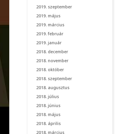
2019. szeptember
2019. május
2019. március
2019. február
2019. január
2018. december
2018. november
2018. október
2018. szeptember
2018. augusztus
2018. július
2018. június
2018. május
2018. április
2018. március