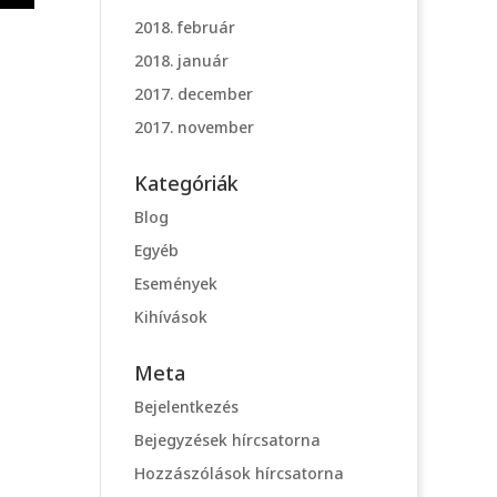
2018. február
2018. január
2017. december
2017. november
Kategóriák
Blog
Egyéb
Események
Kihívások
Meta
Bejelentkezés
Bejegyzések hírcsatorna
Hozzászólások hírcsatorna