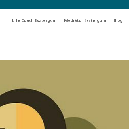
Life Coach Esztergom
Mediátor Esztergom
Blog