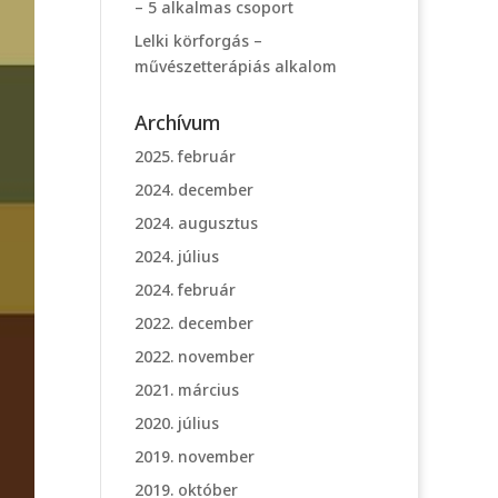
– 5 alkalmas csoport
Lelki körforgás –
művészetterápiás alkalom
Archívum
2025. február
2024. december
2024. augusztus
2024. július
2024. február
2022. december
2022. november
2021. március
2020. július
2019. november
2019. október