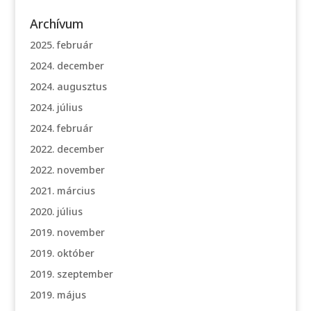
Archívum
2025. február
2024. december
2024. augusztus
2024. július
2024. február
2022. december
2022. november
2021. március
2020. július
2019. november
2019. október
2019. szeptember
2019. május