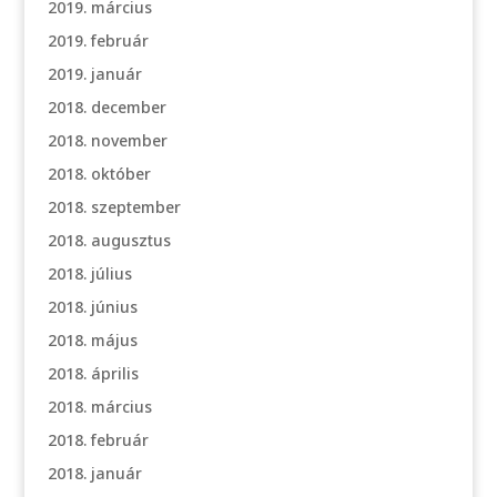
2019. március
2019. február
2019. január
2018. december
2018. november
2018. október
2018. szeptember
2018. augusztus
2018. július
2018. június
2018. május
2018. április
2018. március
2018. február
2018. január