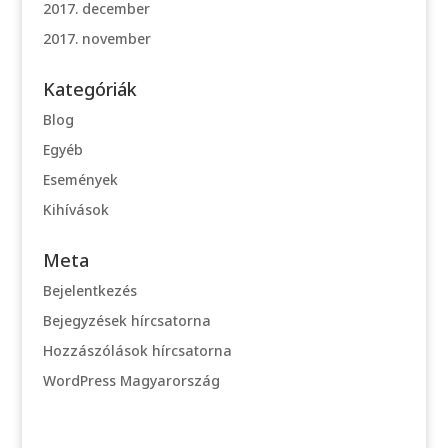
2017. december
2017. november
Kategóriák
Blog
Egyéb
Események
Kihívások
Meta
Bejelentkezés
Bejegyzések hírcsatorna
Hozzászólások hírcsatorna
WordPress Magyarország