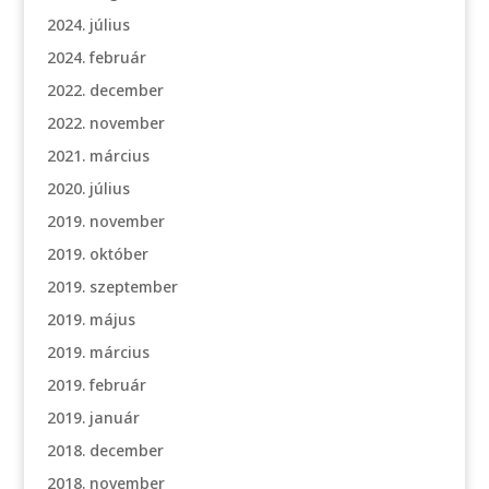
2024. július
2024. február
2022. december
2022. november
2021. március
2020. július
2019. november
2019. október
2019. szeptember
2019. május
2019. március
2019. február
2019. január
2018. december
2018. november