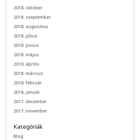
2018. október
2018. szeptember
2018. augusztus
2018. július
2018. június
2018. május
2018. április
2018. március
2018. február
2018. január
2017. december
2017. november
Kategóriák
Blog