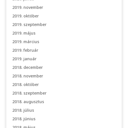
2019. november
2019. október
2019. szeptember
2019. május
2019. március
2019. február
2019. január
2018. december
2018. november
2018. október
2018. szeptember
2018. augusztus
2018. július
2018. június
2018. május