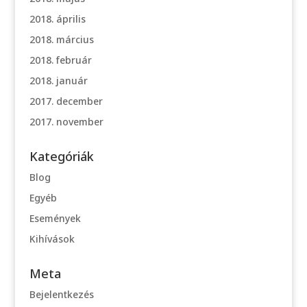
2018. április
2018. március
2018. február
2018. január
2017. december
2017. november
Kategóriák
Blog
Egyéb
Események
Kihívások
Meta
Bejelentkezés