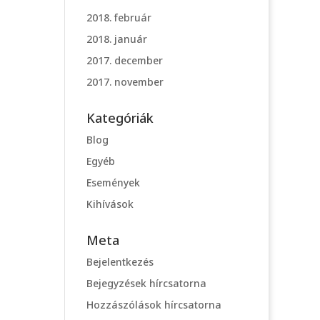
2018. február
2018. január
2017. december
2017. november
Kategóriák
Blog
Egyéb
Események
Kihívások
Meta
Bejelentkezés
Bejegyzések hírcsatorna
Hozzászólások hírcsatorna