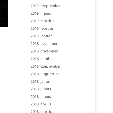
2019. szeptember
2019. május
2019. március
2019. február
2019. január
2018. december
2018. november
2018. október
2018. szeptember
2018. augusztus
2018. július
2018. június
2018. május
2018. április
2018. március