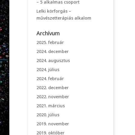
– 5 alkalmas csoport
Lelki körforgás –
művészetterápiás alkalom
Archívum
2025. február
2024. december
2024. augusztus
2024. július
2024. február
2022. december
2022. november
2021. március
2020. július
2019. november
2019. október