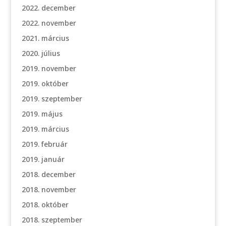
2022. december
2022. november
2021. március
2020. július
2019. november
2019. október
2019. szeptember
2019. május
2019. március
2019. február
2019. január
2018. december
2018. november
2018. október
2018. szeptember