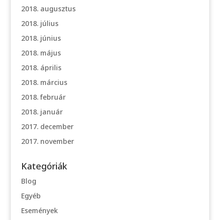
2018. augusztus
2018. július
2018. június
2018. május
2018. április
2018. március
2018. február
2018. január
2017. december
2017. november
Kategóriák
Blog
Egyéb
Események