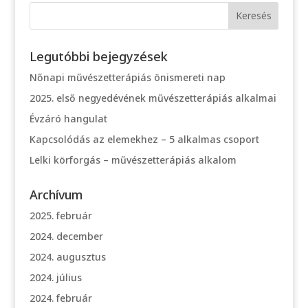
Legutóbbi bejegyzések
Nőnapi művészetterápiás önismereti nap
2025. első negyedévének művészetterápiás alkalmai
Évzáró hangulat
Kapcsolódás az elemekhez – 5 alkalmas csoport
Lelki körforgás – művészetterápiás alkalom
Archívum
2025. február
2024. december
2024. augusztus
2024. július
2024. február