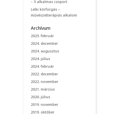
– 5 alkalmas csoport
Lelki körforgás –
művészetterápiás alkalom
Archívum
2025. február
2024. december
2024. augusztus
2024. július
2024. február
2022. december
2022. november
2021. március
2020. július
2019. november
2019. október