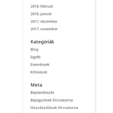
2018. február
2018. január
2017. december
2017. november
Kategóriák
Blog
Egyéb
Események
Kihívások
Meta
Bejelentkezés
Bejegyzések hírcsatorna
Hozzászólások hírcsatorna