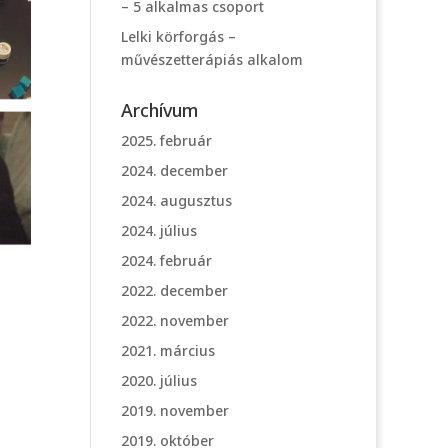
– 5 alkalmas csoport
Lelki körforgás –
művészetterápiás alkalom
Archívum
2025. február
2024. december
2024. augusztus
2024. július
2024. február
2022. december
2022. november
2021. március
2020. július
2019. november
2019. október