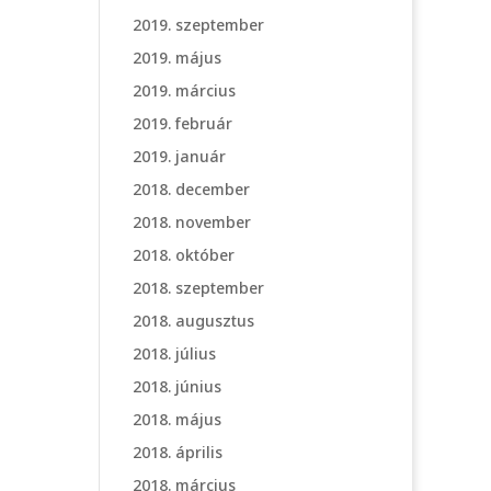
2019. szeptember
2019. május
2019. március
2019. február
2019. január
2018. december
2018. november
2018. október
2018. szeptember
2018. augusztus
2018. július
2018. június
2018. május
2018. április
2018. március