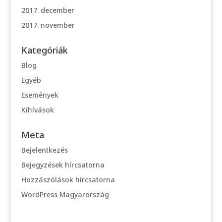
2017. december
2017. november
Kategóriák
Blog
Egyéb
Események
Kihívások
Meta
Bejelentkezés
Bejegyzések hírcsatorna
Hozzászólások hírcsatorna
WordPress Magyarország