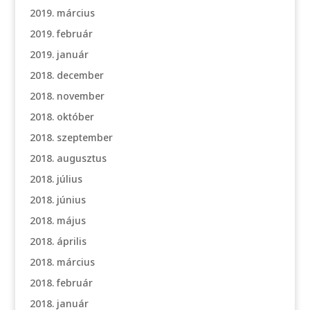
2019. március
2019. február
2019. január
2018. december
2018. november
2018. október
2018. szeptember
2018. augusztus
2018. július
2018. június
2018. május
2018. április
2018. március
2018. február
2018. január