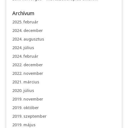
Archívum
2025. február
2024. december
2024. augusztus
2024. július
2024. február
2022. december
2022. november
2021. március
2020. július
2019. november
2019. október
2019. szeptember
2019. május