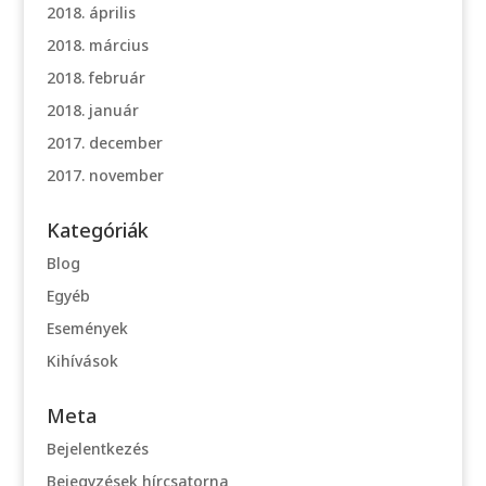
2018. április
2018. március
2018. február
2018. január
2017. december
2017. november
Kategóriák
Blog
Egyéb
Események
Kihívások
Meta
Bejelentkezés
Bejegyzések hírcsatorna