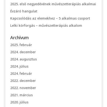
2025. első negyedévének művészetterápiás alkalmai
Évzáró hangulat
Kapcsolódás az elemekhez – 5 alkalmas csoport
Lelki körforgás – művészetterápiás alkalom
Archívum
2025. február
2024. december
2024. augusztus
2024. július
2024. február
2022. december
2022. november
2021. március
2020. július