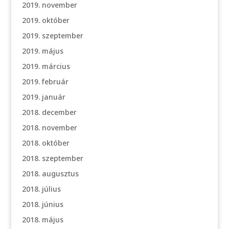
2019. november
2019. október
2019. szeptember
2019. május
2019. március
2019. február
2019. január
2018. december
2018. november
2018. október
2018. szeptember
2018. augusztus
2018. július
2018. június
2018. május