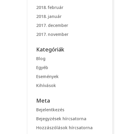
2018. február
2018. január
2017. december
2017. november
Kategóriák
Blog
Egyéb
Események
Kihívások
Meta
Bejelentkezés
Bejegyzések hírcsatorna
Hozzászólások hírcsatorna