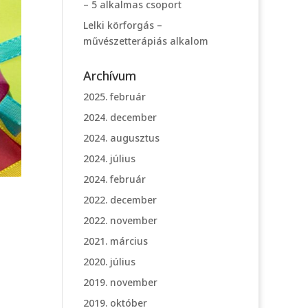
– 5 alkalmas csoport
Lelki körforgás –
művészetterápiás alkalom
Archívum
2025. február
2024. december
2024. augusztus
2024. július
2024. február
2022. december
2022. november
2021. március
2020. július
2019. november
2019. október