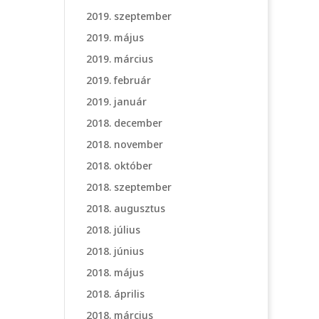
2019. szeptember
2019. május
2019. március
2019. február
2019. január
2018. december
2018. november
2018. október
2018. szeptember
2018. augusztus
2018. július
2018. június
2018. május
2018. április
2018. március