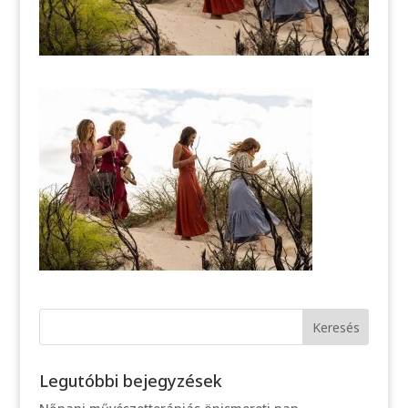
Legutóbbi bejegyzések