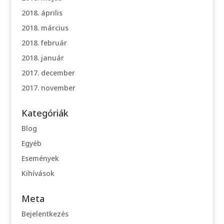
2018. április
2018. március
2018. február
2018. január
2017. december
2017. november
Kategóriák
Blog
Egyéb
Események
Kihívások
Meta
Bejelentkezés