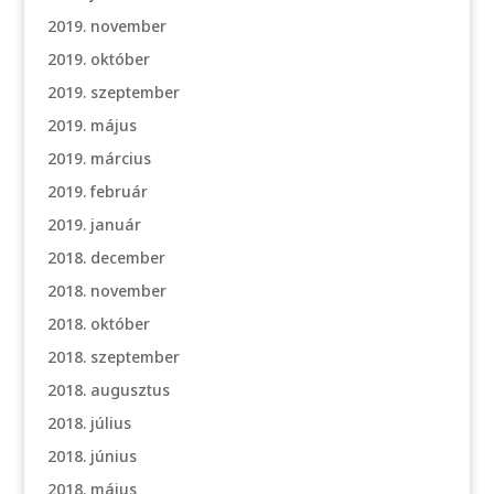
2019. november
2019. október
2019. szeptember
2019. május
2019. március
2019. február
2019. január
2018. december
2018. november
2018. október
2018. szeptember
2018. augusztus
2018. július
2018. június
2018. május