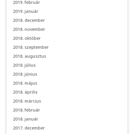
2019. február
2019. január
2018. december
2018. november
2018. október
2018. szeptember
2018. augusztus
2018. július
2018. június
2018. május
2018. április
2018. március
2018. február
2018. január
2017. december