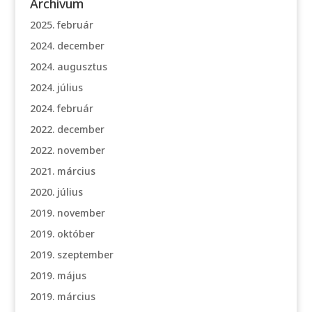
Archívum
2025. február
2024. december
2024. augusztus
2024. július
2024. február
2022. december
2022. november
2021. március
2020. július
2019. november
2019. október
2019. szeptember
2019. május
2019. március