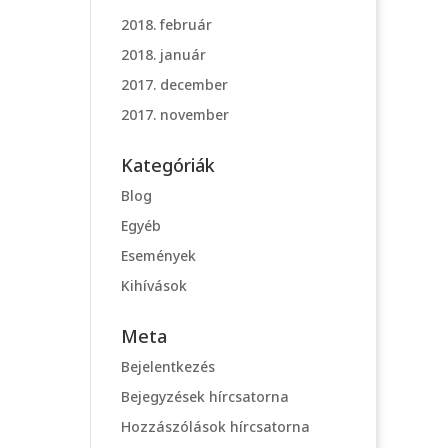
2018. február
2018. január
2017. december
2017. november
Kategóriák
Blog
Egyéb
Események
Kihívások
Meta
Bejelentkezés
Bejegyzések hírcsatorna
Hozzászólások hírcsatorna