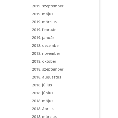
2019. szeptember
2019. május
2019. március
2019. február
2019. január
2018. december
2018. november
2018. október
2018. szeptember
2018. augusztus
2018. július
2018. június
2018. május
2018. április
2018. március