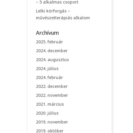
– 5 alkalmas csoport
Lelki körforgás –
művészetterápiás alkalom
Archívum
2025. február
2024. december
2024. augusztus
2024. július
2024. február
2022. december
2022. november
2021. március
2020. július
2019. november
2019. október