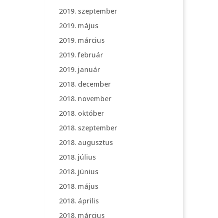
2019. szeptember
2019. május
2019. március
2019. február
2019. január
2018. december
2018. november
2018. október
2018. szeptember
2018. augusztus
2018. július
2018. június
2018. május
2018. április
2018. március