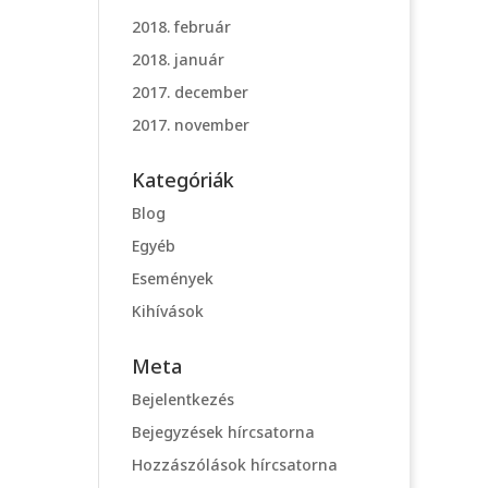
2018. február
2018. január
2017. december
2017. november
Kategóriák
Blog
Egyéb
Események
Kihívások
Meta
Bejelentkezés
Bejegyzések hírcsatorna
Hozzászólások hírcsatorna