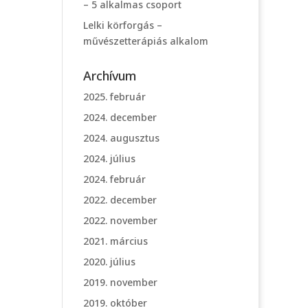
– 5 alkalmas csoport
Lelki körforgás –
művészetterápiás alkalom
Archívum
2025. február
2024. december
2024. augusztus
2024. július
2024. február
2022. december
2022. november
2021. március
2020. július
2019. november
2019. október