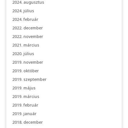
2024. augusztus
2024. július
2024. február
2022. december
2022. november
2021. március
2020. július
2019. november
2019. október
2019. szeptember
2019. május
2019. március
2019. február
2019. január
2018. december