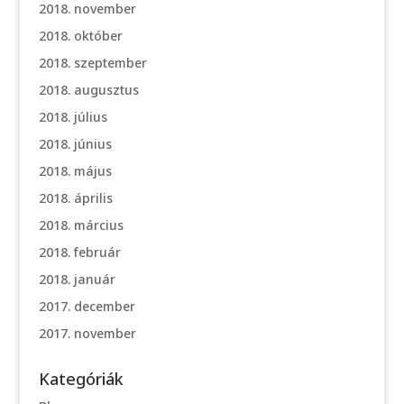
2018. november
2018. október
2018. szeptember
2018. augusztus
2018. július
2018. június
2018. május
2018. április
2018. március
2018. február
2018. január
2017. december
2017. november
Kategóriák