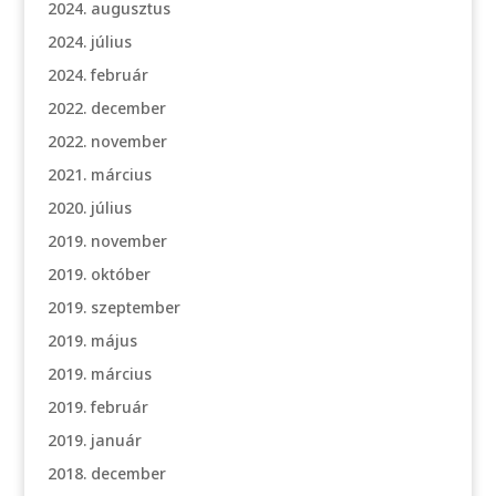
2024. augusztus
2024. július
2024. február
2022. december
2022. november
2021. március
2020. július
2019. november
2019. október
2019. szeptember
2019. május
2019. március
2019. február
2019. január
2018. december