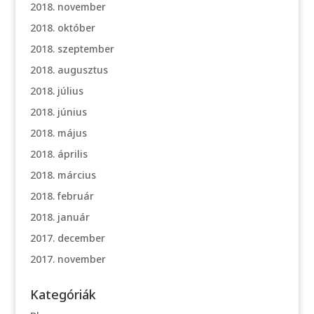
2018. november
2018. október
2018. szeptember
2018. augusztus
2018. július
2018. június
2018. május
2018. április
2018. március
2018. február
2018. január
2017. december
2017. november
Kategóriák