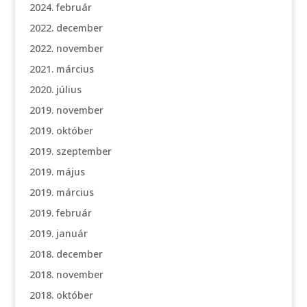
2024. február
2022. december
2022. november
2021. március
2020. július
2019. november
2019. október
2019. szeptember
2019. május
2019. március
2019. február
2019. január
2018. december
2018. november
2018. október