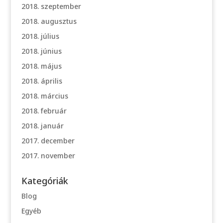
2018. szeptember
2018. augusztus
2018. július
2018. június
2018. május
2018. április
2018. március
2018. február
2018. január
2017. december
2017. november
Kategóriák
Blog
Egyéb