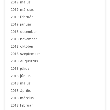
2019. május
2019. március
2019. február
2019. január
2018. december
2018. november
2018. október
2018. szeptember
2018. augusztus
2018. július
2018. június
2018. május
2018. április
2018. március
2018. február