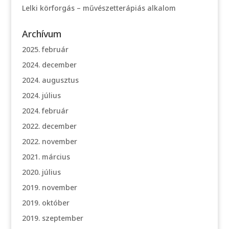
Lelki körforgás – művészetterápiás alkalom
Archívum
2025. február
2024. december
2024. augusztus
2024. július
2024. február
2022. december
2022. november
2021. március
2020. július
2019. november
2019. október
2019. szeptember