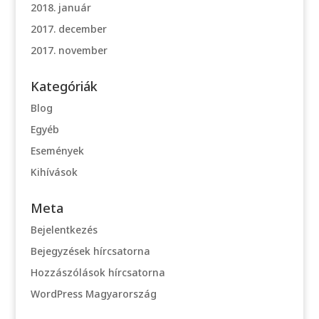
2018. január
2017. december
2017. november
Kategóriák
Blog
Egyéb
Események
Kihívások
Meta
Bejelentkezés
Bejegyzések hírcsatorna
Hozzászólások hírcsatorna
WordPress Magyarország