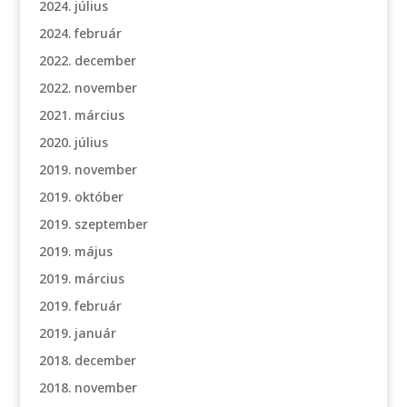
2024. július
2024. február
2022. december
2022. november
2021. március
2020. július
2019. november
2019. október
2019. szeptember
2019. május
2019. március
2019. február
2019. január
2018. december
2018. november