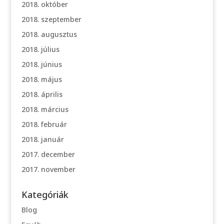
2018. október
2018. szeptember
2018. augusztus
2018. július
2018. június
2018. május
2018. április
2018. március
2018. február
2018. január
2017. december
2017. november
Kategóriák
Blog