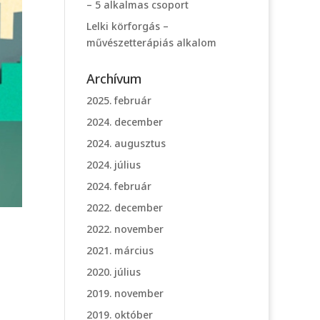
– 5 alkalmas csoport
Lelki körforgás –
művészetterápiás alkalom
Archívum
2025. február
2024. december
2024. augusztus
2024. július
2024. február
2022. december
2022. november
2021. március
2020. július
2019. november
2019. október