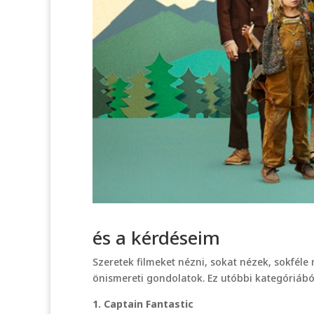
és a kérdéseim
Szeretek filmeket nézni, sokat nézek, sokféle 
önismereti gondolatok. Ez utóbbi kategóriábó
1. Captain Fantastic