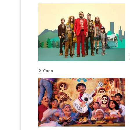
2. Coco