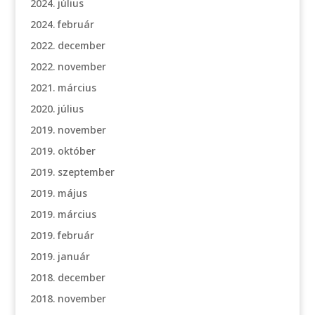
2024. július
2024. február
2022. december
2022. november
2021. március
2020. július
2019. november
2019. október
2019. szeptember
2019. május
2019. március
2019. február
2019. január
2018. december
2018. november