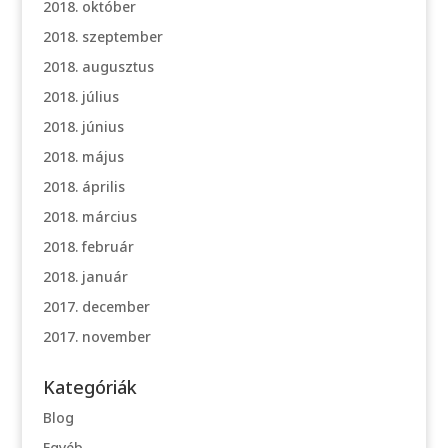
2018. október
2018. szeptember
2018. augusztus
2018. július
2018. június
2018. május
2018. április
2018. március
2018. február
2018. január
2017. december
2017. november
Kategóriák
Blog
Egyéb