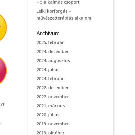
– 5 alkalmas csoport
Lelki körforgás –
művészetterápiás alkalom
Archívum
2025. február
2024. december
2024. augusztus
2024. július
2024. február
2022. december
2022. november
y)
2021. március
2020. július
,
2019. november
2019. október