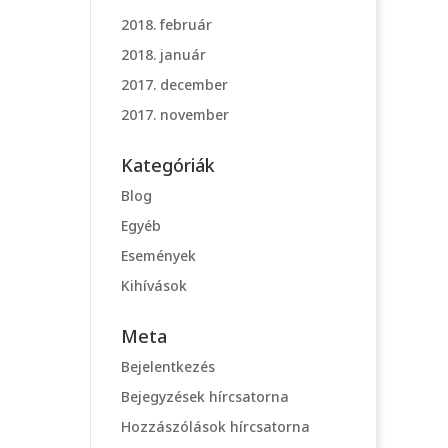
2018. február
2018. január
2017. december
2017. november
Kategóriák
Blog
Egyéb
Események
Kihívások
Meta
Bejelentkezés
Bejegyzések hírcsatorna
Hozzászólások hírcsatorna