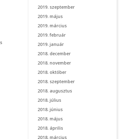
2019. szeptember
2019. május
2019. március
2019. február
s
2019. január
2018. december
2018. november
2018. október
2018. szeptember
2018. augusztus
2018. július
2018. június
2018. május
2018. április
2018. március