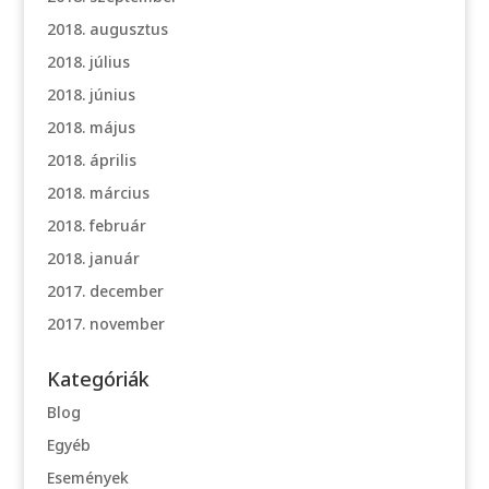
2018. augusztus
2018. július
2018. június
2018. május
2018. április
2018. március
2018. február
2018. január
2017. december
2017. november
Kategóriák
Blog
Egyéb
Események