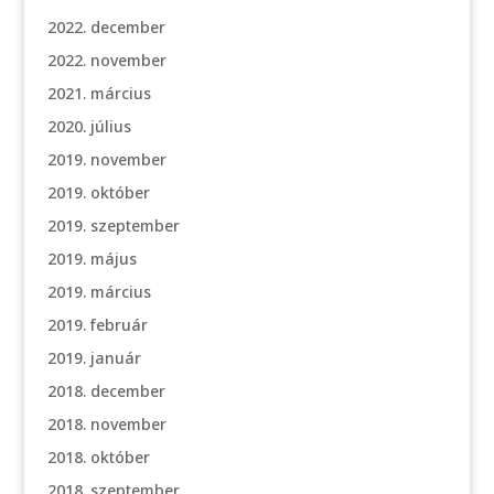
2022. december
2022. november
2021. március
2020. július
2019. november
2019. október
2019. szeptember
2019. május
2019. március
2019. február
2019. január
2018. december
2018. november
2018. október
2018. szeptember