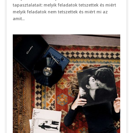
tapasztalatait: melyik feladatok tetszettek és miért
melyik feladatok nem tetszettek és miért mi az
amit...